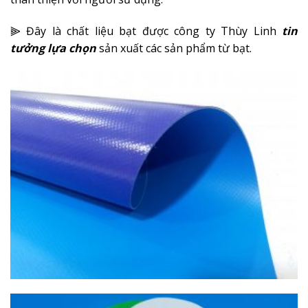
⫸ Đây là chất liệu bạt được công ty Thùy Linh
tin
tưởng lựa chọn
sản xuất các sản phẩm từ bạt.