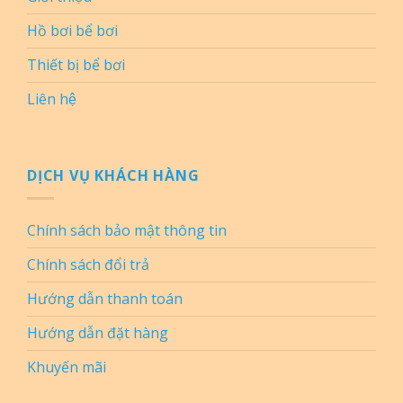
Hồ bơi bể bơi
Thiết bị bể bơi
Liên hệ
DỊCH VỤ KHÁCH HÀNG
Chính sách bảo mật thông tin
Chính sách đổi trả
Hướng dẫn thanh toán
Hướng dẫn đặt hàng
Khuyến mãi