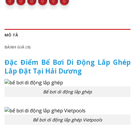
MÔ TẢ
ĐÁNH GIÁ (0)
Đặc Điểm Bể Bơi Di Động Lắp Ghép
Lắp Đặt Tại Hải Dương
Bể bơi di động lắp ghép
Bể bơi di động lắp ghép Vietpools