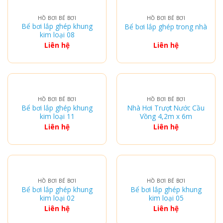
HỒ BƠI BỂ BƠI
HỒ BƠI BỂ BƠI
Bể bơi lắp ghép khung
Bể bơi lắp ghép trong nhà
kim loại 08
Liên hệ
Liên hệ
HỒ BƠI BỂ BƠI
HỒ BƠI BỂ BƠI
Bể bơi lắp ghép khung
Nhà Hơi Trượt Nước Cầu
kim loại 11
Vồng 4,2m x 6m
Liên hệ
Liên hệ
HỒ BƠI BỂ BƠI
HỒ BƠI BỂ BƠI
Bể bơi lắp ghép khung
Bể bơi lắp ghép khung
kim loại 02
kim loại 05
Liên hệ
Liên hệ