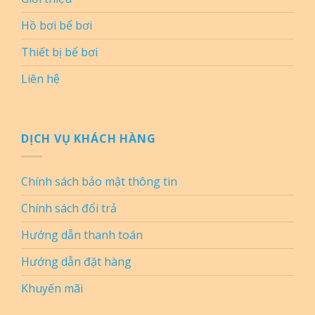
Hồ bơi bể bơi
Thiết bị bể bơi
Liên hệ
DỊCH VỤ KHÁCH HÀNG
Chính sách bảo mật thông tin
Chính sách đổi trả
Hướng dẫn thanh toán
Hướng dẫn đặt hàng
Khuyến mãi